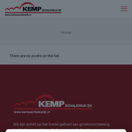
Home
There are no posts on the list.
Wij zijn actief op het brede gebied van groenvoorziening,
landschapsinrichting, -beheer en -onderhoud.