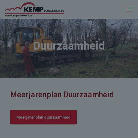
Duurzaamheid
Meerjarenplan Duurzaamheid
Meerjarenplan duurzaamheid