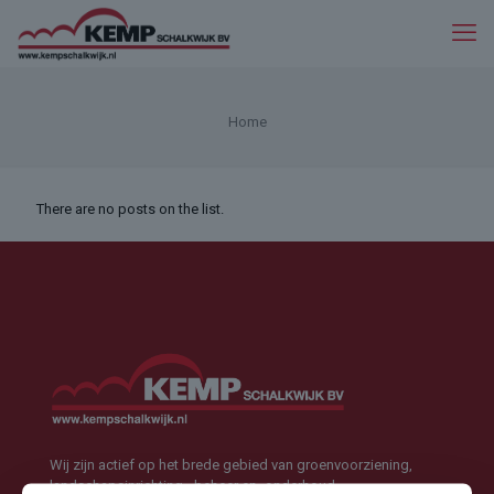
Home
There are no posts on the list.
Wij zijn actief op het brede gebied van groenvoorziening,
landschapsinrichting, -beheer en -onderhoud.